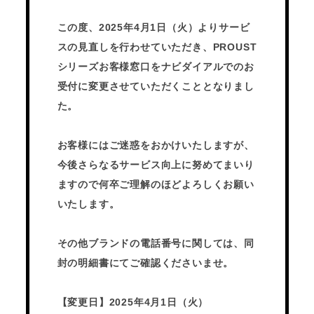
この度、2025年4月1日（火）よりサービ
スの見直しを行わせていただき、PROUST
シリーズお客様窓口をナビダイアルでのお
受付に変更させていただくこととなりまし
た。
お客様にはご迷惑をおかけいたしますが、
今後さらなるサービス向上に努めてまいり
ますので何卒ご理解のほどよろしくお願い
いたします。
その他ブランドの電話番号に関しては、同
封の明細書にてご確認くださいませ。
【変更日】2025年4月1日（火）