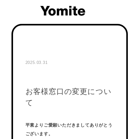
2025.03.31
お客様窓口の変更につい
て
平素よりご愛願いただきましてありがとう
ございます。