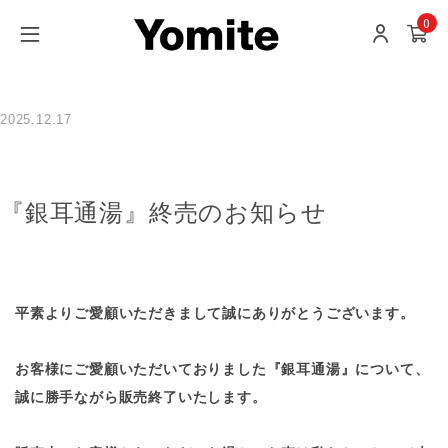
0
2025.12.17
『銀耳通湯』終売のお知らせ
平素よりご愛顧いただきまして誠にありがとうございます。
お客様にご愛顧いただいておりました『銀耳通湯』について、
誠に勝手ながら販売終了いたします。