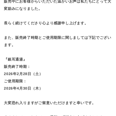
販売中にお客様からいただいた温かいお声は私たちにとって大
変励みになりました。
長らく続けてくださり心より感謝申し上げます。
また、販売終了時期とご使用期限に関しましては下記でござい
ます。
『銀耳通湯』
販売終了時期：
2026年2月28日（土）
ご使用期限：
2026年4月30日（木）
大変恐れ入りますがご留意いただけますと幸いです。