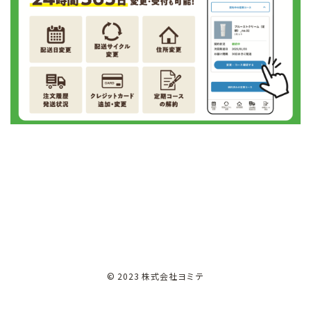
© 2023 株式会社ヨミテ