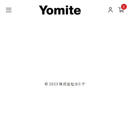
0
© 2023 株式会社ヨミテ