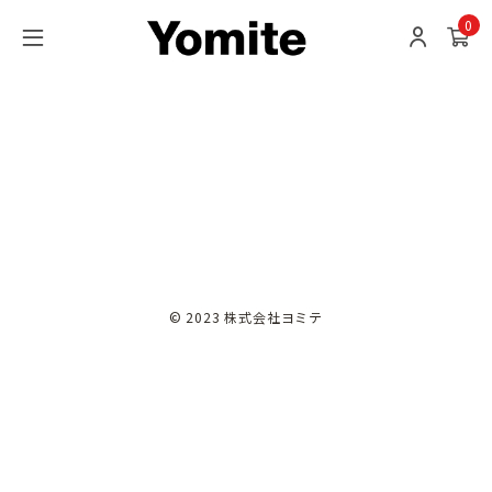
0
© 2023 株式会社ヨミテ