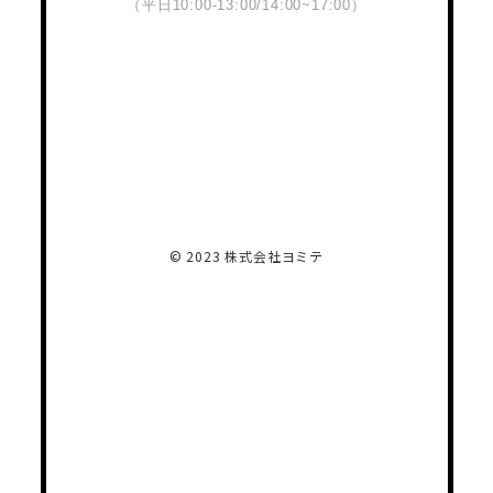
（平日10:00-13:00/14:00~17:00）
© 2023 株式会社ヨミテ